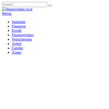
Menü:
Startseite
Finanzen
Kredit
Finanzrechner
Versicherung
Arbeit
Familie
Ämter