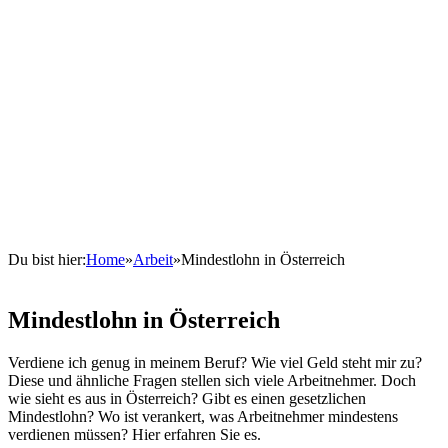
Du bist hier:
Home
»
Arbeit
»
Mindestlohn in Österreich
Mindestlohn in Österreich
Verdiene ich genug in meinem Beruf? Wie viel Geld steht mir zu?
Diese und ähnliche Fragen stellen sich viele Arbeitnehmer. Doch
wie sieht es aus in Österreich? Gibt es einen gesetzlichen
Mindestlohn? Wo ist verankert, was Arbeitnehmer mindestens
verdienen müssen? Hier erfahren Sie es.