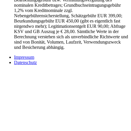
nominalen Kreditbetrages; Grundbuchseintragungsgebühr
1,2% vom Kreditnominale zzgl.
Nebengebührensicherstellung, Schätzgebühr EUR 399,00;
Beurkundungsgebühr EUR 450,00 (gibt es eigentlich fast
nirgendwo mehr); Legitimationsentgelt EUR 90,00; Abfrage
KSV und GB Auszug je € 28,00. Sämtliche Werte in der
Berechnung verstehen sich als unverbindliche Richtwerte und
sind von Bonität, Volumen, Laufzeit, Verwendungszweck
und Besicherung abhängig.
Impressum
Datenschutz