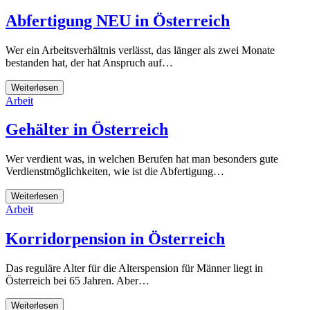
Abfertigung NEU in Österreich
Wer ein Arbeitsverhältnis verlässt, das länger als zwei Monate
bestanden hat, der hat Anspruch auf…
Weiterlesen
Arbeit
Gehälter in Österreich
Wer verdient was, in welchen Berufen hat man besonders gute
Verdienstmöglichkeiten, wie ist die Abfertigung…
Weiterlesen
Arbeit
Korridorpension in Österreich
Das reguläre Alter für die Alterspension für Männer liegt in
Österreich bei 65 Jahren. Aber…
Weiterlesen