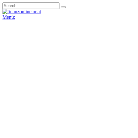
Menü: