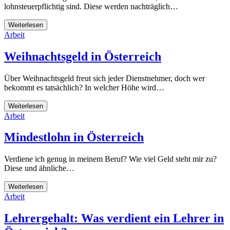
lohnsteuerpflichtig sind. Diese werden nachträglich…
Weiterlesen
Arbeit
Weihnachtsgeld in Österreich
Über Weihnachtsgeld freut sich jeder Dienstnehmer, doch wer
bekommt es tatsächlich? In welcher Höhe wird…
Weiterlesen
Arbeit
Mindestlohn in Österreich
Verdiene ich genug in meinem Beruf? Wie viel Geld steht mir zu?
Diese und ähnliche…
Weiterlesen
Arbeit
Lehrergehalt: Was verdient ein Lehrer in