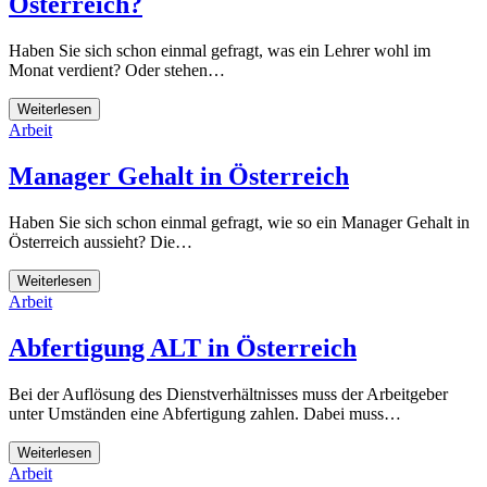
Österreich?
Haben Sie sich schon einmal gefragt, was ein Lehrer wohl im
Monat verdient? Oder stehen…
Weiterlesen
Arbeit
Manager Gehalt in Österreich
Haben Sie sich schon einmal gefragt, wie so ein Manager Gehalt in
Österreich aussieht? Die…
Weiterlesen
Arbeit
Abfertigung ALT in Österreich
Bei der Auflösung des Dienstverhältnisses muss der Arbeitgeber
unter Umständen eine Abfertigung zahlen. Dabei muss…
Weiterlesen
Arbeit