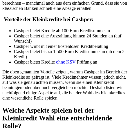
berechnen – manchmal auch aus dem einfachen Grund, dass sie von
klassischen Banken schnell eine Absage erhalten.
Vorteile der Kleinkredite bei Cashper:
Cashper bietet Kredite ab 100 Euro Kreditsumme an
Cashper bietet eine Auszahlung binnen 24 Stunden an (auf
Wunsch!)
Cashper wirbt mit einer kostenlosen Kreditberatung
Cashper bietet bis zu 1.500 Euro Kreditsumme an (ab dem 2.
Kredit)
Cashper bietet Kredite
ohne KSV
Prüfung an
Die oben genannten Vorteile zeigen, warum Cashper im Bereich der
Kleinkredite so gefragt ist. Viele Kreditnehmer wissen jedoch nicht,
auf was sie genau achten müssen, wenn sie einen Kleinkredit
beantragen oder aber auch vergleichen möchte. Deshalb listen wir
nachfolgend einige Aspekte auf, die bei der Wahl des Kleinkredites
eine wesentliche Rolle spielen.
Welche Aspekte spielen bei der
Kleinkredit Wahl eine entscheidende
Rolle?