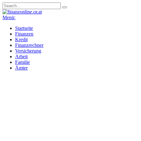
Menü:
Startseite
Finanzen
Kredit
Finanzrechner
Versicherung
Arbeit
Familie
Ämter