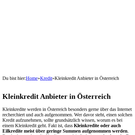
Du bist hier:
Home
»
Kredit
»
Kleinkredit Anbieter in Österreich
Kleinkredit Anbieter in Österreich
Kleinkredite werden in Österreich besonders gerne über das Internet
recherchiert und auch aufgenommen. Wer davor steht, einen solchen
Kredit aufzunehmen, sollte grundsätzlich wissen, worum es bei
einem Kleinkredit geht. Fakt ist, dass
Kleinkredite oder auch
Eilkredite meist über geringe Summen aufgenommen werden
.