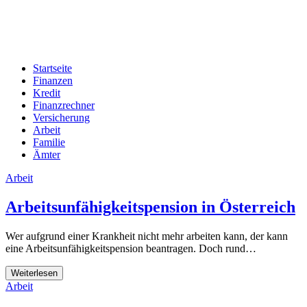
Startseite
Finanzen
Kredit
Finanzrechner
Versicherung
Arbeit
Familie
Ämter
Arbeit
Arbeitsunfähigkeitspension in Österreich
Wer aufgrund einer Krankheit nicht mehr arbeiten kann, der kann
eine Arbeitsunfähigkeitspension beantragen. Doch rund…
Weiterlesen
Arbeit