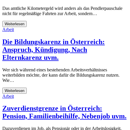
Das amtliche Kilometergeld wird anders als das Pendlerpauschale
nicht für regelmäßige Fahrten zur Arbeit, sondern…
Weiterlesen
Arbeit
Die Bildungskarenz in Österreich:
Anspruch, Kündigung, Nach
Elternkarenz uvm.
Wer sich während eines bestehenden Arbeitsverhältnisses
weiterbilden möchte, der kann dafür die Bildungskarenz nutzen.
Wie…
Weiterlesen
Arbeit
Zuverdienstgrenze in Österreich:
Pension, Familienbeihilfe, Nebenjob uvm.
Dazuverdienen im Job, als Pensionär oder in der Arbeitslosigkeit,