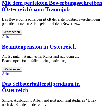
Mit dem perfekten Bewerbungsschreiben
(Österreich) zum Traumjob
Das Bewerbungsschreiben ist oft der erste Kontakt zwischen dem
potentiellen neuen Arbeitgeber und dem Bewerber.…
Weiterlesen
Arbeit
Beamtenpension in Österreich
Als Beamter hat man es im Ruhestand gut, denn die
Beamtenpensionen fallen nicht gerade karg…
Weiterlesen
Arbeit
Das Selbsterhalterstipendium in
Österreich
Schule, Ausbildung, Arbeit und jetzt noch mal studieren? Direkt
nach der Schule hat der ein…