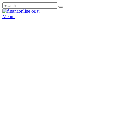
Menü: