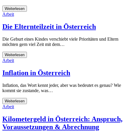
Weiterlesen
Arbeit
Die Elternteilzeit in Österreich
Die Geburt eines Kindes verschiebt viele Prioritäten und Eltern
möchten gern viel Zeit mit dem…
Weiterlesen
Arbeit
Inflation in Österreich
Inflation, das Wort kennt jeder, aber was bedeutet es genau? Wie
kommt sie zustande, was…
Weiterlesen
Arbeit
Kilometergeld in Österreich: Anspruch,
Voraussetzungen & Abrechnung